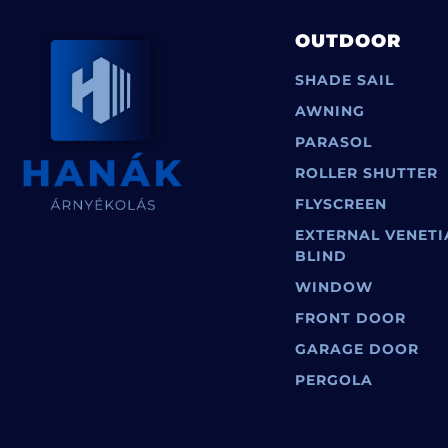
OUTDOOR
SHADE SAIL
AWNING
PARASOL
ROLLER SHUTTER
FLYSCREEN
EXTERNAL VENETI
BLIND
WINDOW
FRONT DOOR
GARAGE DOOR
PERGOLA