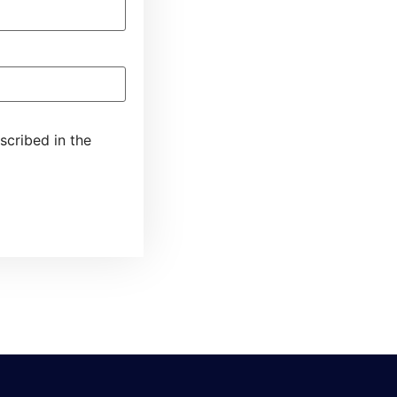
scribed in the