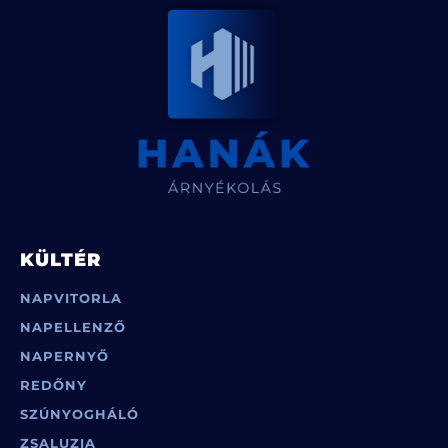
KÜLTÉR
NAPVITORLA
NAPELLENZŐ
NAPERNYŐ
REDŐNY
SZÚNYOGHÁLÓ
ZSALUZIA