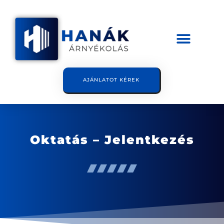
AJÁNLATOT KÉREK
Oktatás – Jelentkezés