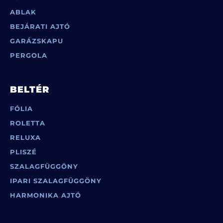
ABLAK
BEJÁRATI AJTÓ
GARÁZSKAPU
PERGOLA
BELTÉR
FÓLIA
ROLETTA
RELUXA
PLISZÉ
SZALAGFÜGGÖNY
IPARI SZALAGFÜGGÖNY
HARMONIKA AJTÓ