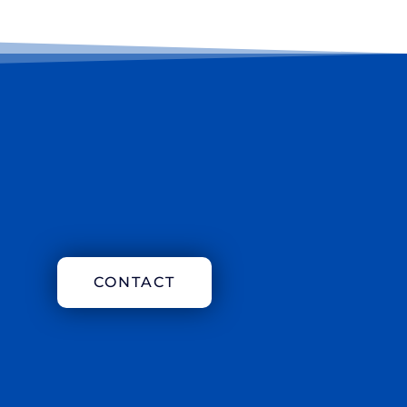
CONTACT