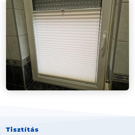
Tisztítás