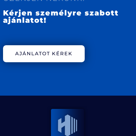
Kérjen személyre szabott
ajánlatot!
AJÁNLATOT KÉREK