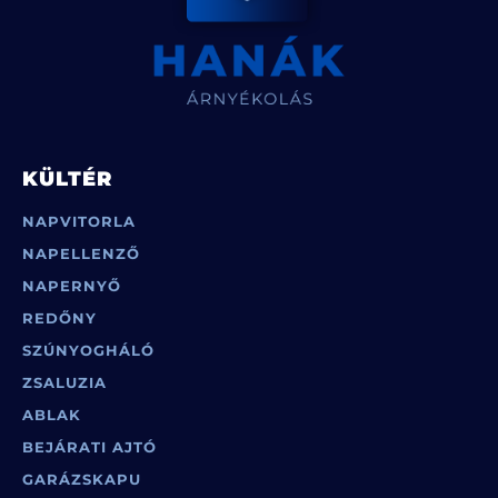
KÜLTÉR
NAPVITORLA
NAPELLENZŐ
NAPERNYŐ
REDŐNY
SZÚNYOGHÁLÓ
ZSALUZIA
ABLAK
BEJÁRATI AJTÓ
GARÁZSKAPU