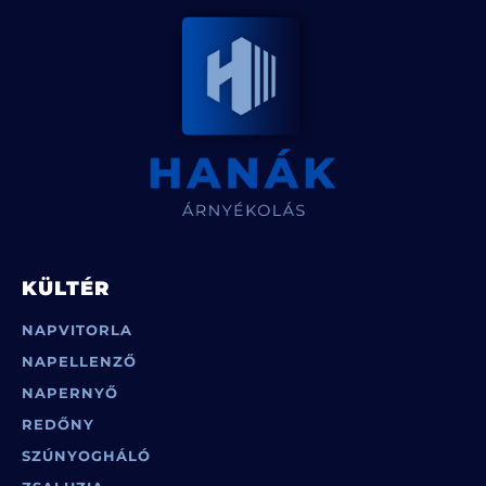
KÜLTÉR
NAPVITORLA
NAPELLENZŐ
NAPERNYŐ
REDŐNY
SZÚNYOGHÁLÓ