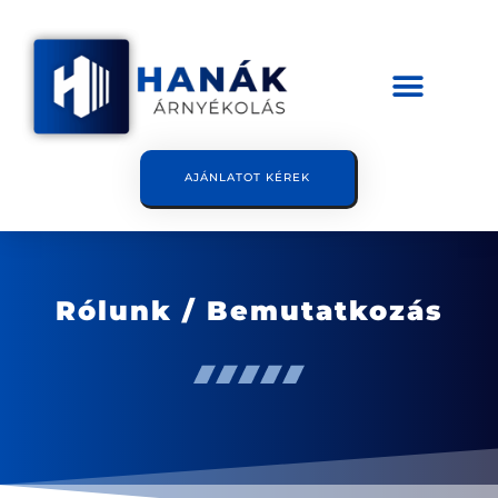
AJÁNLATOT KÉREK
Rólunk / Bemutatkozás