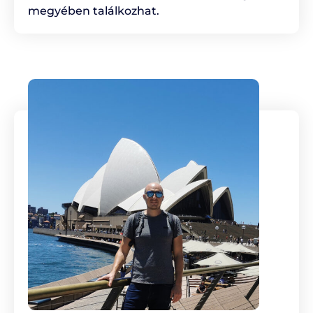
megyében találkozhat.