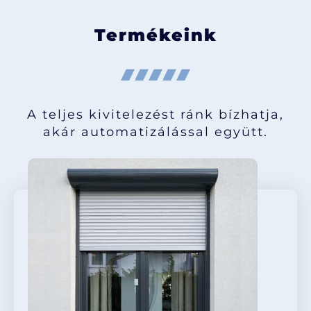
Termékeink
A teljes kivitelezést ránk bízhatja,
akár automatizálással együtt.