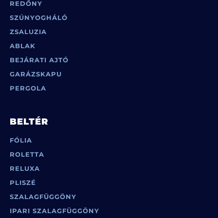
REDŐNY
SZÚNYOGHÁLÓ
ZSALUZIA
ABLAK
BEJÁRATI AJTÓ
GARÁZSKAPU
PERGOLA
BELTÉR
FÓLIA
ROLETTA
RELUXA
PLISZÉ
SZALAGFÜGGÖNY
IPARI SZALAGFÜGGÖNY