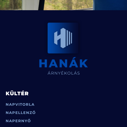
KÜLTÉR
NAPVITORLA
NAPELLENZŐ
NAPERNYŐ