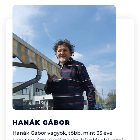
HANÁK GÁBOR
Hanák Gábor vagyok, több, mint 35 éve