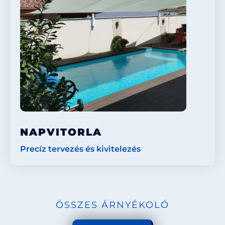
NAPVITORLA
Precíz tervezés és kivitelezés
ÖSSZES ÁRNYÉKOLÓ