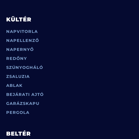
KÜLTÉR
NAPVITORLA
NAPELLENZŐ
NAPERNYŐ
REDŐNY
SZÚNYOGHÁLÓ
ZSALUZIA
ABLAK
BEJÁRATI AJTÓ
GARÁZSKAPU
PERGOLA
BELTÉR